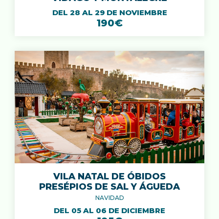
DEL 28 AL 29 DE NOVIEMBRE
190€
VILA NATAL DE ÓBIDOS
PRESÉPIOS DE SAL Y ÁGUEDA
NAVIDAD
DEL 05 AL 06 DE DICIEMBRE