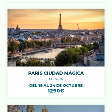
PARIS CIUDAD MÁGICA
EUROPA
DEL 19 AL 24 DE OCTUBRE
1290€