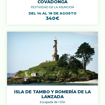
COVADONGA
FESTIVIDAD DE LA ASUNCION
DEL 14 AL 16 DE AGOSTO
340€
ISLA DE TAMBO Y ROMERÍA DE LA
LANZADA
Escapada de 1 DÍA