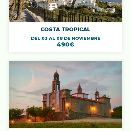
COSTA TROPICAL
DEL 03 AL 08 DE NOVIEMBRE
490€