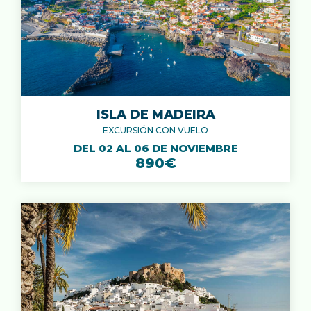
ISLA DE MADEIRA
EXCURSIÓN CON VUELO
DEL 02 AL 06 DE NOVIEMBRE
890€