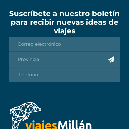
Suscríbete a nuestro boletín
para recibir nuevas ideas de
viajes