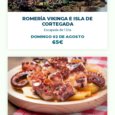
ROMERÍA VIKINGA E ISLA DE
CORTEGADA
Escapada de 1 Día
DOMINGO 02 DE AGOSTO
65€