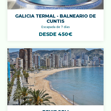
GALICIA TERMAL - BALNEARIO DE
CUNTIS
Escapada de 7 días
DESDE 450€