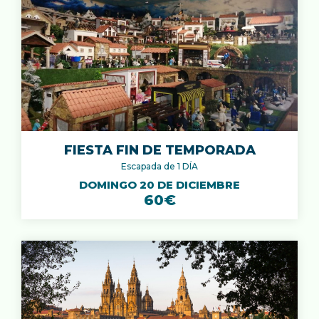
FIESTA FIN DE TEMPORADA
Escapada de 1 DÍA
DOMINGO 20 DE DICIEMBRE
60€