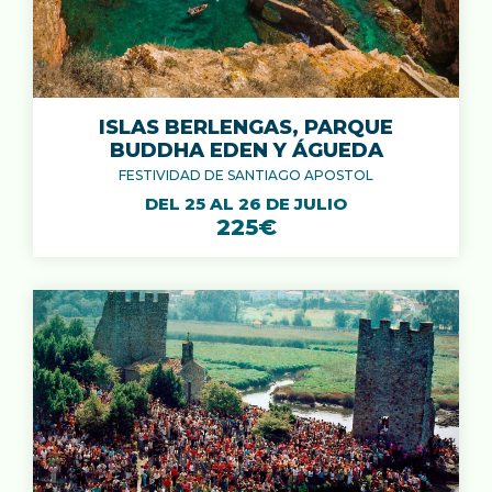
ISLAS BERLENGAS, PARQUE
BUDDHA EDEN Y ÁGUEDA
FESTIVIDAD DE SANTIAGO APOSTOL
DEL 25 AL 26 DE JULIO
225€