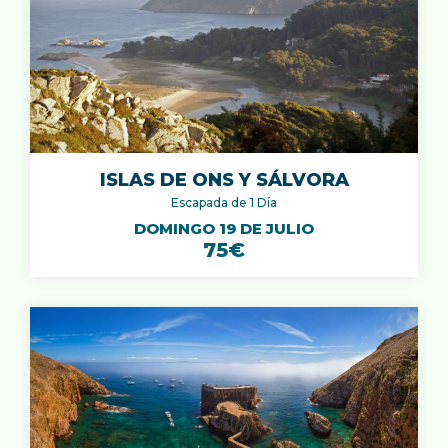
ISLAS DE ONS Y SÁLVORA
Escapada de 1 Día
DOMINGO 19 DE JULIO
75€