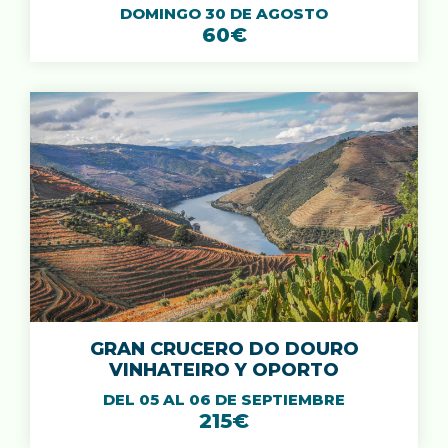
DOMINGO 30 DE AGOSTO
60€
GRAN CRUCERO DO DOURO
VINHATEIRO Y OPORTO
DEL 05 AL 06 DE SEPTIEMBRE
215€