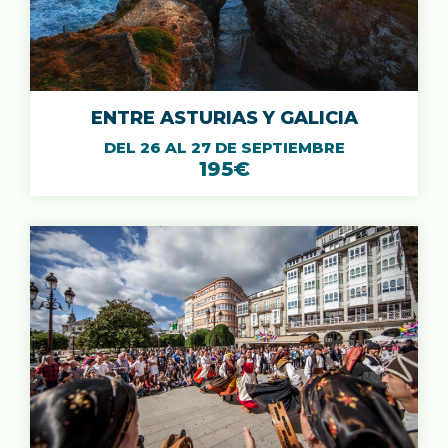
ENTRE ASTURIAS Y GALICIA
DEL 26 AL 27 DE SEPTIEMBRE
195€