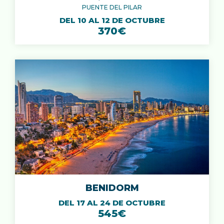
PUENTE DEL PILAR
DEL 10 AL 12 DE OCTUBRE
370€
BENIDORM
DEL 17 AL 24 DE OCTUBRE
545€