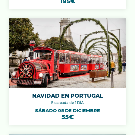
195€
NAVIDAD EN PORTUGAL
Escapada de 1 DÍA
SÁBADO 05 DE DICIEMBRE
55€