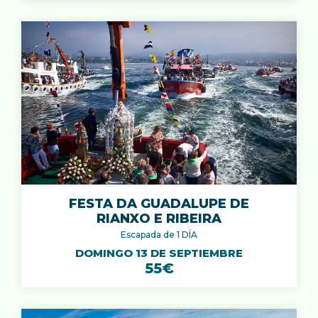
FESTA DA GUADALUPE DE
RIANXO E RIBEIRA
Escapada de 1 DÍA
DOMINGO 13 DE SEPTIEMBRE
55€