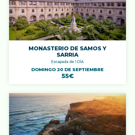
MONASTERIO DE SAMOS Y
SARRIA
Escapada de 1 DÍA
DOMINGO 20 DE SEPTIEMBRE
55€