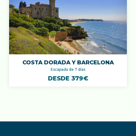
COSTA DORADA Y BARCELONA
Escapada de 7 días
DESDE 379€