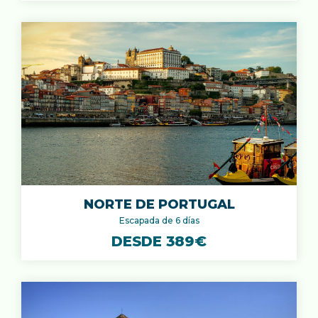
NORTE DE PORTUGAL
Escapada de 6 días
DESDE 389€