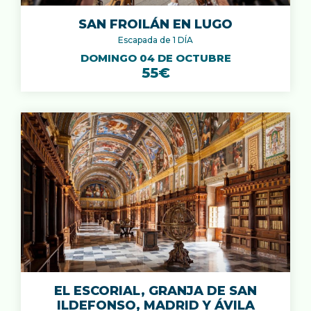
SAN FROILÁN EN LUGO
Escapada de 1 DÍA
DOMINGO 04 DE OCTUBRE
55€
EL ESCORIAL, GRANJA DE SAN
ILDEFONSO, MADRID Y ÁVILA