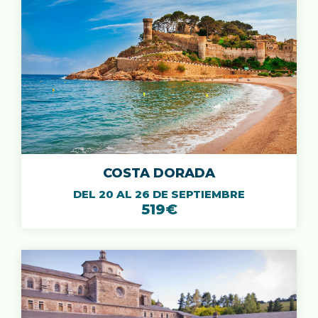
COSTA DORADA
DEL 20 AL 26 DE SEPTIEMBRE
519€