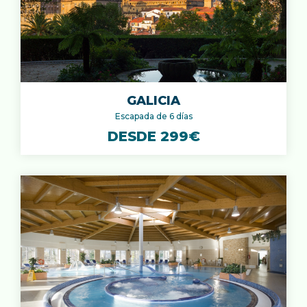
GALICIA
Escapada de 6 días
DESDE 299€