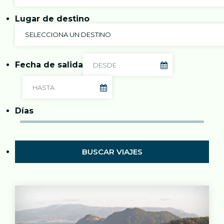
Lugar de destino
SELECCIONA UN DESTINO
Fecha de salida
Días