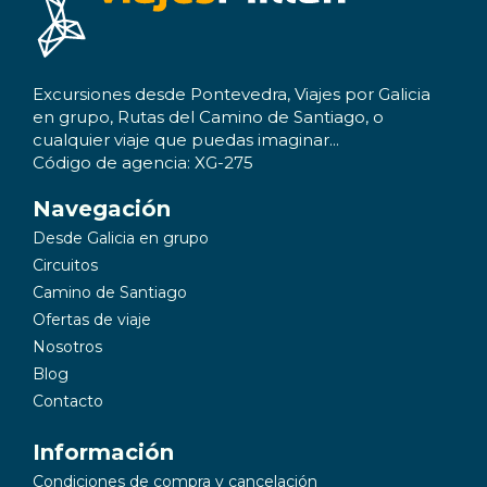
Excursiones desde Pontevedra, Viajes por Galicia
en grupo, Rutas del Camino de Santiago, o
cualquier viaje que puedas imaginar...
Código de agencia: XG-275
Navegación
Desde Galicia en grupo
Circuitos
Camino de Santiago
Ofertas de viaje
Nosotros
Blog
Contacto
Información
Condiciones de compra y cancelación