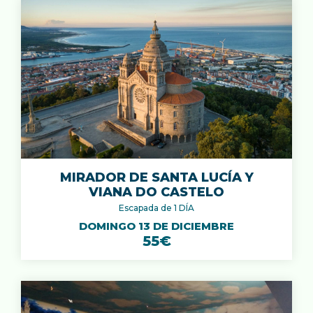
MIRADOR DE SANTA LUCÍA Y
VIANA DO CASTELO
Escapada de 1 DÍA
DOMINGO 13 DE DICIEMBRE
55€