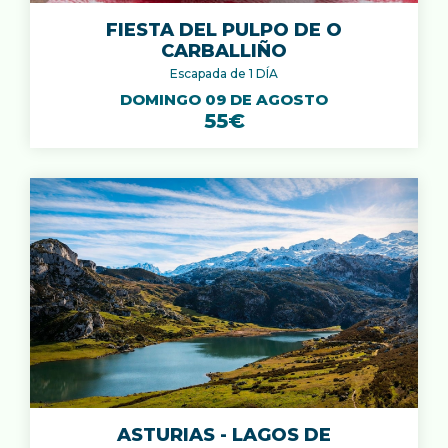
FIESTA DEL PULPO DE O
CARBALLIÑO
Escapada de 1 DÍA
DOMINGO 09 DE AGOSTO
55€
ASTURIAS - LAGOS DE