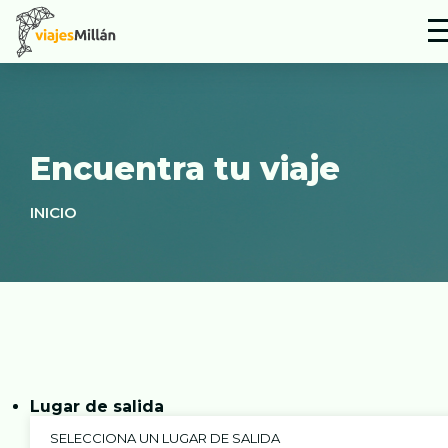
Encuentra tu viaje
INICIO
Lugar de salida
SELECCIONA UN LUGAR DE SALIDA